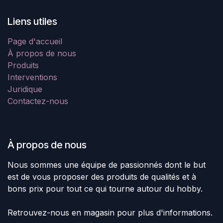
Liens utiles
Page d'accueil
À propos de nous
Produits
Interventions
Juridique
Contactez-nous
À propos de nous
Nous sommes une équipe de passionnés dont le but
est de vous proposer des produits de qualités et à
bons prix pour tout ce qui tourne autour du hobby.
Retrouvez-nous en magasin pour plus d'informations.