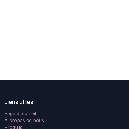
Liens utiles
Page d'accueil
À propos de nous
Produits