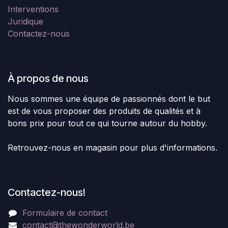
Interventions
Juridique
Contactez-nous
À propos de nous
Nous sommes une équipe de passionnés dont le but
est de vous proposer des produits de qualités et à
bons prix pour tout ce qui tourne autour du hobby.
Retrouvez-nous en magasin pour plus d'informations.
Contactez-nous!
Formulaire de contact
contact@thewonderworld.be