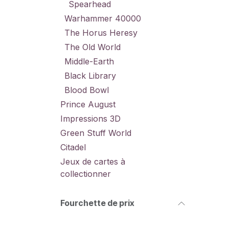
Spearhead
Warhammer 40000
The Horus Heresy
The Old World
Middle-Earth
Black Library
Blood Bowl
Prince August
Impressions 3D
Green Stuff World
Citadel
Jeux de cartes à
collectionner
Fourchette de prix