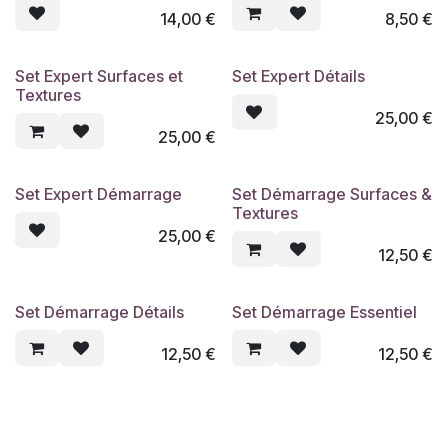
14,00
€
8,50
€
Set Expert Surfaces et
Set Expert Détails
Textures
25,00
€
25,00
€
Set Expert Démarrage
Set Démarrage Surfaces &
Textures
25,00
€
12,50
€
Set Démarrage Détails
Set Démarrage Essentiel
12,50
€
12,50
€