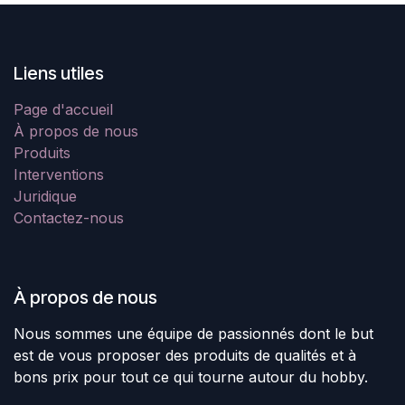
Liens utiles
Page d'accueil
À propos de nous
Produits
Interventions
Juridique
Contactez-nous
À propos de nous
Nous sommes une équipe de passionnés dont le but
est de vous proposer des produits de qualités et à
bons prix pour tout ce qui tourne autour du hobby.