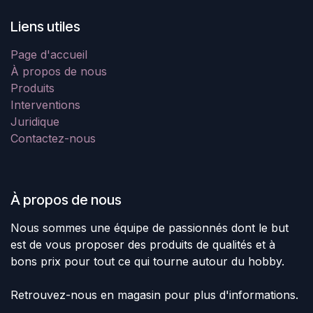
Liens utiles
Page d'accueil
À propos de nous
Produits
Interventions
Juridique
Contactez-nous
À propos de nous
Nous sommes une équipe de passionnés dont le but
est de vous proposer des produits de qualités et à
bons prix pour tout ce qui tourne autour du hobby.
Retrouvez-nous en magasin pour plus d'informations.