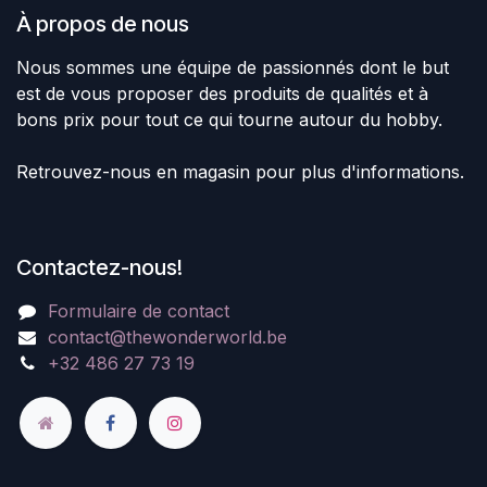
À propos de nous
Nous sommes une équipe de passionnés dont le but
est de vous proposer des produits de qualités et à
bons prix pour tout ce qui tourne autour du hobby.
Retrouvez-nous en magasin pour plus d'informations.
Contactez-nous!
Formulaire de contact
contact@thewonderworld.be
+32 486 27 73 19