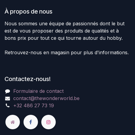
À propos de nous
Nous sommes une équipe de passionnés dont le but
est de vous proposer des produits de qualités et à
bons prix pour tout ce qui tourne autour du hobby.
Retrouvez-nous en magasin pour plus d'informations.
Contactez-nous!
Formulaire de contact
contact@thewonderworld.be
+32 486 27 73 19