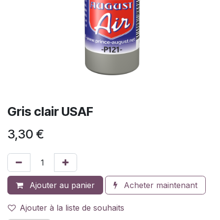
Gris clair USAF
3,30
€
Ajouter au panier
Acheter maintenant
Ajouter à la liste de souhaits