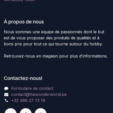
À propos de nous
Nous sommes une équipe de passionnés dont le but
est de vous proposer des produits de qualités et à
bons prix pour tout ce qui tourne autour du hobby.
Retrouvez-nous en magasin pour plus d'informations.
Contactez-nous!
Formulaire de contact
contact@thewonderworld.be
+32 486 27 73 19