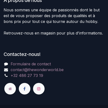
À propos de nous
Nous sommes une équipe de passionnés dont le but
est de vous proposer des produits de qualités et à
bons prix pour tout ce qui tourne autour du hobby.
Retrouvez-nous en magasin pour plus d'informations.
Contactez-nous!
Formulaire de contact
contact@thewonderworld.be
+32 486 27 73 19