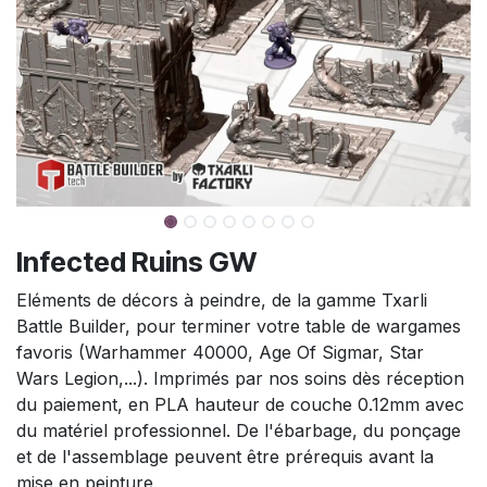
Infected Ruins GW
Eléments de décors à peindre, de la gamme Txarli
Battle Builder, pour terminer votre table de wargames
favoris (Warhammer 40000, Age Of Sigmar, Star
Wars Legion,...). Imprimés par nos soins dès réception
du paiement, en PLA hauteur de couche 0.12mm avec
du matériel professionnel. De l'ébarbage, du ponçage
et de l'assemblage peuvent être prérequis avant la
mise en peinture.