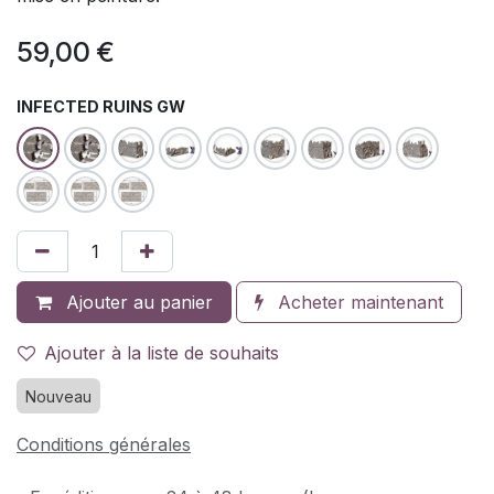
59,00
€
INFECTED RUINS GW
Ajouter au panier
Acheter maintenant
Ajouter à la liste de souhaits
Nouveau
Conditions générales