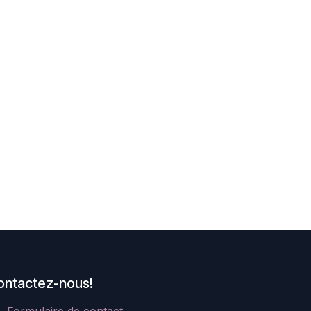
ontactez-nous!