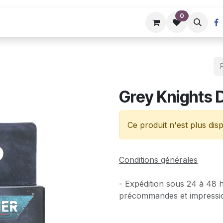
0
Événements
Grey Knights 
Ce produit n'est plus disp
Conditions générales
- Expédition sous 24 à 48 
précommandes et impressi