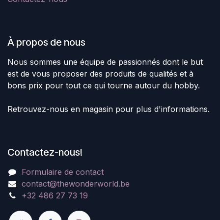
À propos de nous
Nous sommes une équipe de passionnés dont le but
est de vous proposer des produits de qualités et à
bons prix pour tout ce qui tourne autour du hobby.
Retrouvez-nous en magasin pour plus d'informations.
Contactez-nous!
Formulaire de contact
contact@thewonderworld.be
+32 486 27 73 19