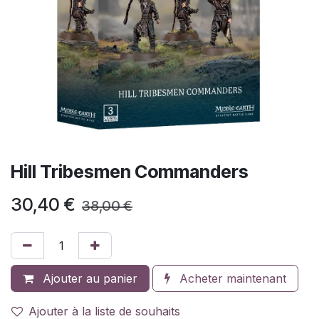
Hill Tribesmen Commanders
30,40
€
38,00
€
Ajouter au panier
Acheter maintenant
Ajouter à la liste de souhaits